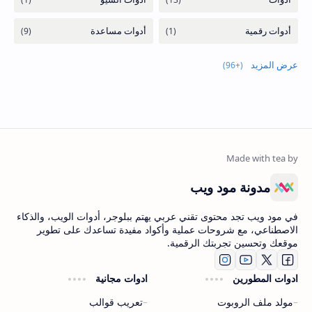
عرض المزيد
مدونة مود ويب
في مود ويب تجد محتوى تقني عربي يهتم ببلوجر، أدوات الويب، والذكاء
الاصطناعي، مع شروحات عملية وأكواد مفيدة تساعدك على تطوير
موقعك وتحسين تجربتك الرقمية.
ادوات المطورين
ادوات مجانية
مولد ملف الروبوت
تعريب قوالب