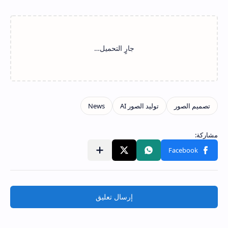
مشاركة في التطبيقات الأخرى
إرسال تعليق