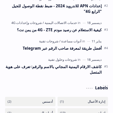
إعدادات APN للاندرويد 2024 - ضبط نقطة الوصول للجيل
"الرابع 4G"
كيفية الاستعلام عن رصيد مودم 4G - ZTE من يمن نت؟
أفضل طريقة لمعرفة صاحب الرقم عبر Telegram
كاشف الارقام اليمنية المجاني بالاسم والرقم: تعرف على هوية
المتصل
Labels