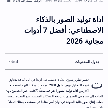
اداة توليد الصور بالذكاء
الاصطناعي: أفضل 7 أدوات
مجانية 2026
جدول المحتويات
ت
تشير تقارير سوق الذكاء الاصطناعي الإبداعي إلى أنه قد يتجاوز
قيمة
60 مليار دولار بحلول 2030
، ومع ذلك يمكننا اليوم استخدام
أكثر من
اداة توليد الصور
احترافية
مجاناً بالكامل
عبر المتصفح دون
الحاجة إلى خبرة في التصميم أو برمجة الشبكات العصبية. هذه القفزة التقنية
جعلت إنتاج صور عالية الجودة في ثوانٍ أمراً متاحاً لأي مستخدم يمتلك اتصالاً
بالإنترنت فقط.