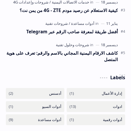
كيفية الاستعلام عن رصيد مودم 4G - ZTE من يمن نت؟
أفضل طريقة لمعرفة صاحب الرقم عبر Telegram
كاشف الارقام اليمنية المجاني بالاسم والرقم: تعرف على هوية
المتصل
Labels