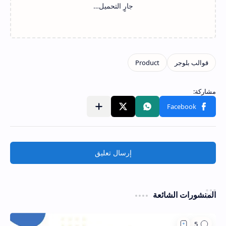
مشاركة في التطبيقات الأخرى
إرسال تعليق
المنشورات الشائعة