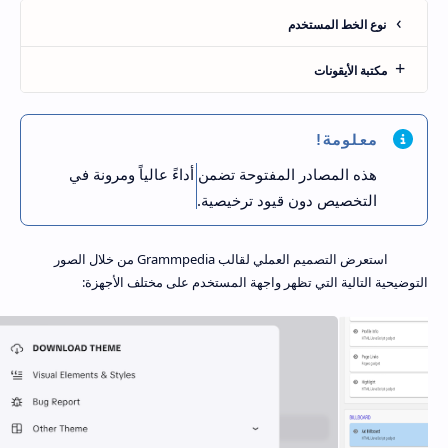
نوع الخط المستخدم
مكتبة الأيقونات
معلومة!
هذه المصادر المفتوحة تضمن أداءً عالياً ومرونة في
التخصيص دون قيود ترخيصية.
استعرض التصميم العملي لقالب Grammpedia من خلال الصور
التوضيحية التالية التي تظهر واجهة المستخدم على مختلف الأجهزة: