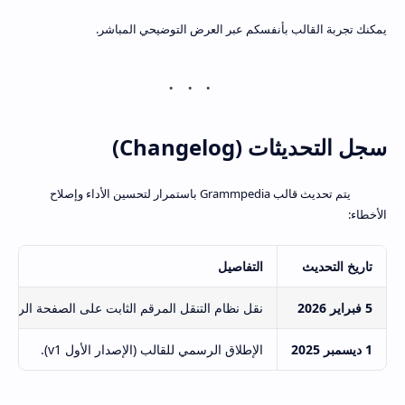
يمكنك تجربة القالب بأنفسكم عبر العرض التوضيحي المباشر.
سجل التحديثات (Changelog)
يتم تحديث قالب Grammpedia باستمرار لتحسين الأداء وإصلاح
الأخطاء:
تاريخ التحديث
التفاصيل
5 فبراير 2026
نقل نظام التنقل المرقم الثابت على الصفحة الرئيسي
1 ديسمبر 2025
الإطلاق الرسمي للقالب (الإصدار الأول v1).