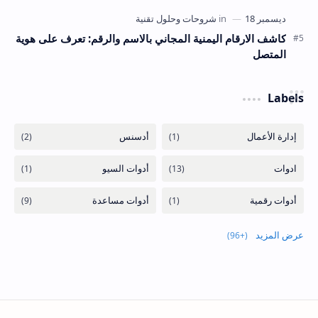
كاشف الارقام اليمنية المجاني بالاسم والرقم: تعرف على هوية
المتصل
Labels
عرض المزيد