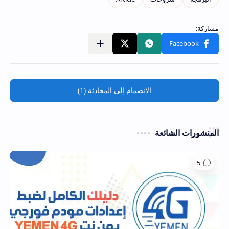
مشاركة في التطبيقات الأخرى
الانضمام إلى المحادثة (1)
المنشورات الشائعة