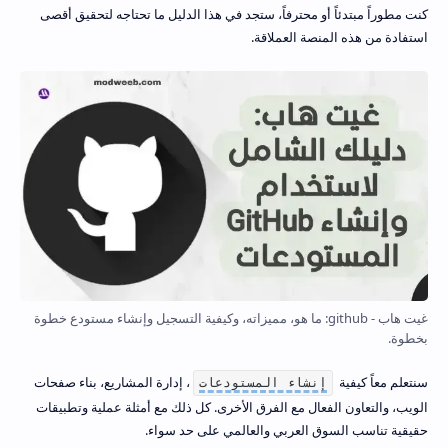
كنت مطوراً مبتدئاً أو محترفاً، ستجد في هذا الدليل ما تحتاجه لتحقيق أقصى
استفادة من هذه المنصة العملاقة.
غيت هاب - github: ما هو، مميزاته، وكيفية التسجيل وإنشاء مستودع خطوة
بخطوة.
سنتعلم معاً كيفية
، إدارة المشاريع، بناء صفحات
إنشاء المستودعات
الويب، والتعاون الفعال مع الفرق الأخرى. كل ذلك مع أمثلة عملية وتطبيقات
حقيقية تناسب السوق العربي والعالمي على حد سواء.