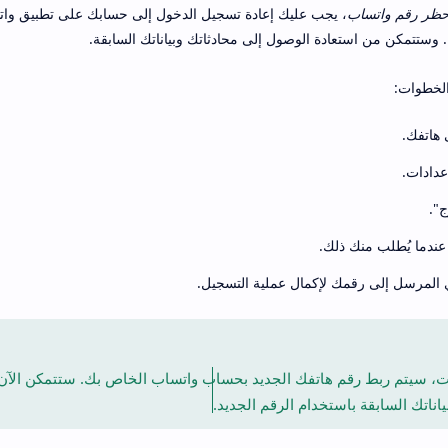
حظر رقم واتساب
، يجب عليك إعادة تسجيل الدخول إلى حسابك على تطبيق وا
 وستتمكن من استعادة الوصول إلى محادثاتك وبياناتك السابقة.
الخطوات:
هاتفك.
عدادات.
ج".
عندما يُطلب منك ذلك.
 المرسل إلى رقمك لإكمال عملية التسجيل.
ات، سيتم ربط رقم هاتفك الجديد بحساب واتساب الخاص بك. ستتمكن الآ
اناتك السابقة باستخدام الرقم الجديد.