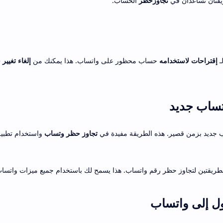
ريقتان تساعدان في
تجاوزحظر
الحساب.
ـ
إقتراحات لاستخدامه
حساب محظور على واتساب. هذا يمكنك من
إلغاء تغيي
تساب جديد
ب جديد بزمن قصير. هذه الطريقة مفيدة في
تجاوز حظر وتساب
واستخدام تطبي
لطريقتين لتجاوز حظر رقم واتساب. هذا يسمح لك باستخدام جميع ميزات واتساب
ل إلى واتساب