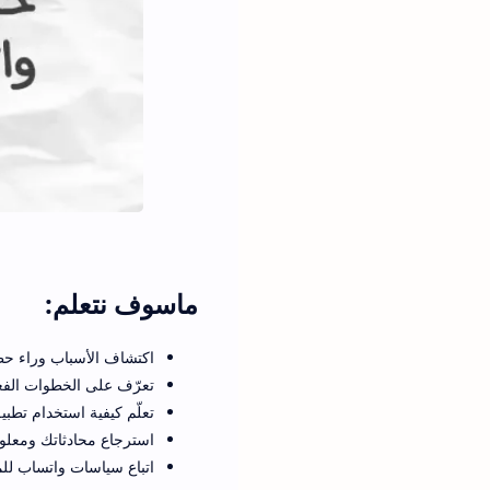
ماسوف نتعلم:
اكتشاف الأسباب وراء 
تعرّف على الخطوات الفع
تعلّم كيفية استخدام تطب
استرجاع محادثاتك ومعلو
اتباع سياسات واتساب ل