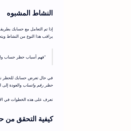
النشاط المشبوه
إذا تم التعامل مع حسابك بطريق
يراقب هذا النوع من النشاط ويتخ
"فهم أسباب حظر حساب وات
في حال تعرض حسابك للحظر نتيج
حظر رقم واتساب
والعودة إلى 
تعرف على هذه الخطوات في الأق
كيفية التحقق من 