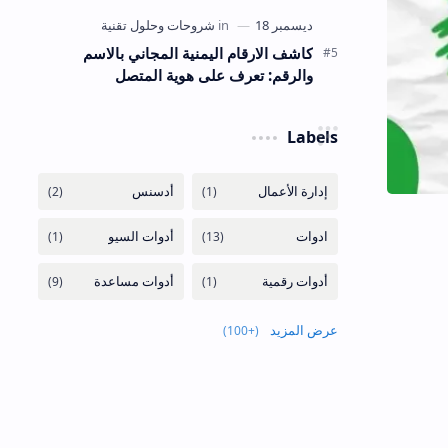
كاشف الارقام اليمنية المجاني بالاسم
والرقم: تعرف على هوية المتصل
Labels
عرض المزيد