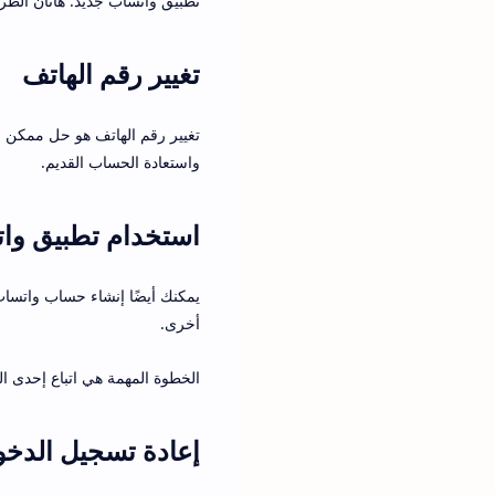
تطبيق واتساب جديد. هاتان الط
تغيير رقم الهاتف
تغيير رقم الهاتف هو حل ممكن ل
واستعادة الحساب القديم.
استخدام تطبيق وا
يمكنك أيضًا إنشاء حساب واتسا
أخرى.
الخطوة المهمة هي اتباع إحدى ا
إعادة تسجيل الدخو