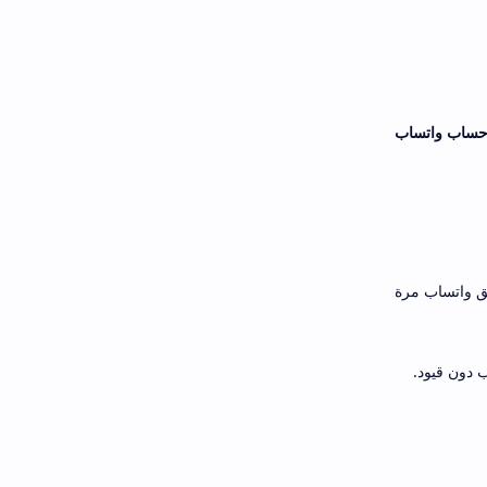
ر حساب واتساب
ق واتساب مرة
 دون قيود.