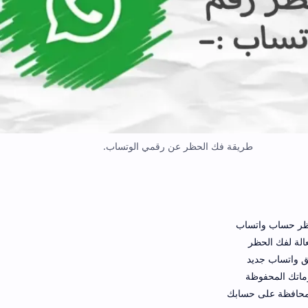
طريقة فك الحظر عن رقمي الوتساب.
حظر حساب واتساب
الة لفك الحظر
يق واتساب جديد
ماتك المحفوظة
لمحافظة على حسابك